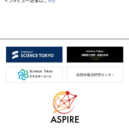
インタビュー記事は
こちら