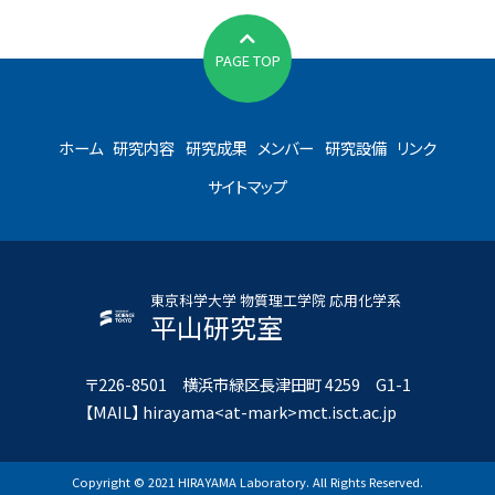
PAGE TOP
ホーム
研究内容
研究成果
メンバー
研究設備
リンク
サイトマップ
東京科学大学 物質理工学院 応用化学系
平山研究室
〒226-8501 横浜市緑区長津田町 4259 G1-1
【MAIL】 hirayama<at-mark>mct.isct.ac.jp
Copyright © 2021 HIRAYAMA Laboratory. All Rights Reserved.