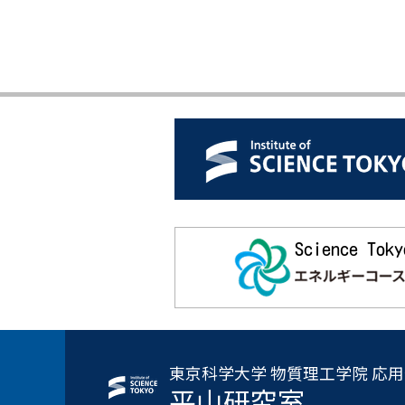
東京科学大学 物質理工学院 応
平山研究室