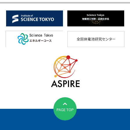
PAGE TOP