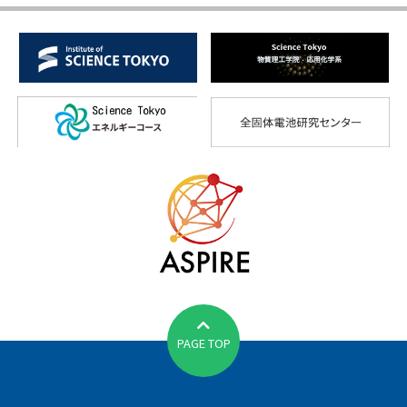
PAGE TOP