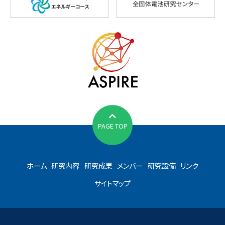
PAGE TOP
ホーム
研究内容
研究成果
メンバー
研究設備
リンク
サイトマップ