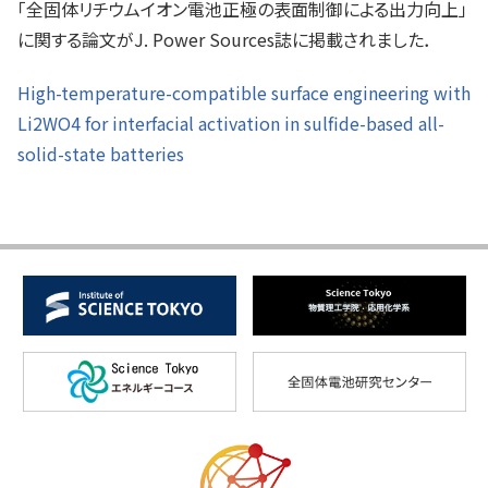
「全固体リチウムイオン電池正極の表面制御による出力向上」
に関する論文がJ. Power Sources誌に掲載されました．
High-temperature-compatible surface engineering with
Li2WO4 for interfacial activation in sulfide-based all-
solid-state batteries