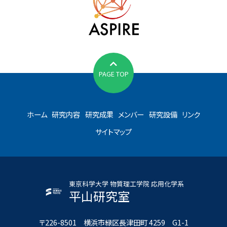
PAGE TOP
ホーム
研究内容
研究成果
メンバー
研究設備
リンク
サイトマップ
東京科学大学 物質理工学院 応用化学系
平山研究室
〒226-8501 横浜市緑区長津田町 4259 G1-1