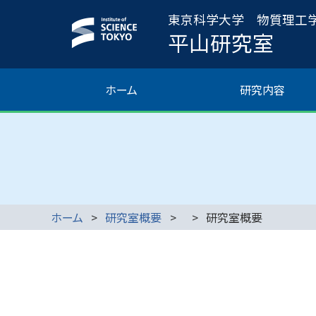
東京科学大学 物質理工
平山研究室
ホーム
研究内容
ホーム
研究室概要
研究室概要