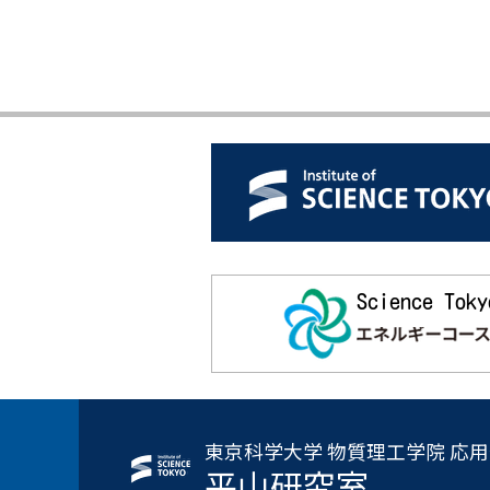
東京科学大学 物質理工学院 応
平山研究室