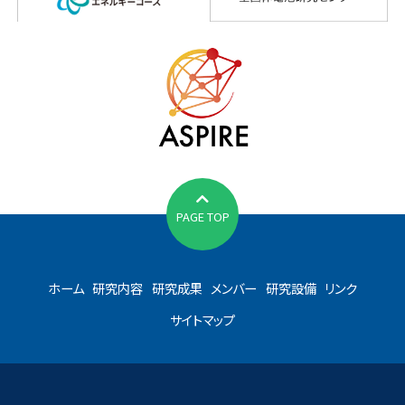
PAGE TOP
ホーム
研究内容
研究成果
メンバー
研究設備
リンク
サイトマップ