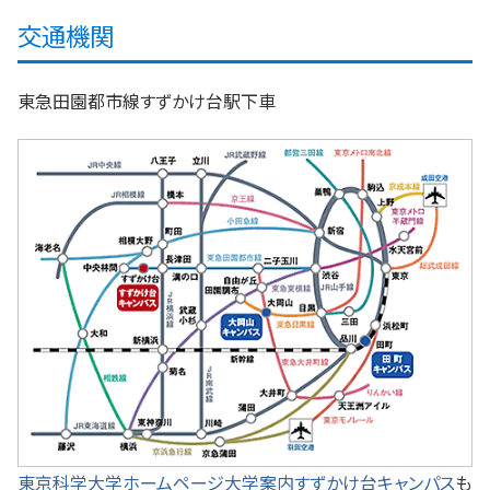
交通機関
東急田園都市線すずかけ台駅下車
東京科学大学ホームページ大学案内すずかけ台キャンパス
も