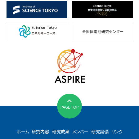
PAGE TOP
ホーム
研究内容
研究成果
メンバー
研究設備
リンク