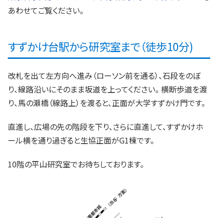
あわせてご覧ください。
すずかけ台駅から研究室まで（徒歩10分)
改札を出て左方向へ進み（ローソン前を通る）、石段をのぼ
り、線路沿いにそのまま坂道を上ってください。 横断歩道を渡
り、馬の瀬橋（線路上）を渡ると、正面が大学すずかけ門です。
直進し、広場の先の階段を下り、さらに直進して、すずかけホ
ール横を通り過ぎると生協正面がG1棟です。
10階の平山研究室でお待ちしております。